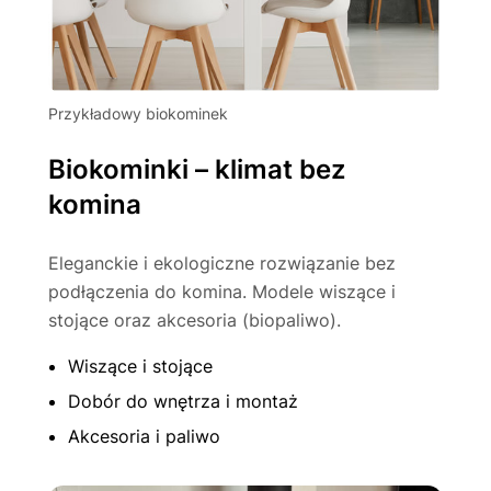
Przykładowy biokominek
Biokominki – klimat bez
komina
Eleganckie i ekologiczne rozwiązanie bez
podłączenia do komina. Modele wiszące i
stojące oraz akcesoria (biopaliwo).
Wiszące i stojące
Dobór do wnętrza i montaż
Akcesoria i paliwo