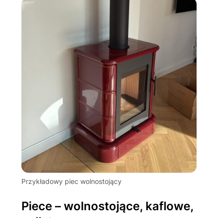
Przykładowy piec wolnostojący
Piece – wolnostojące, kaflowe,