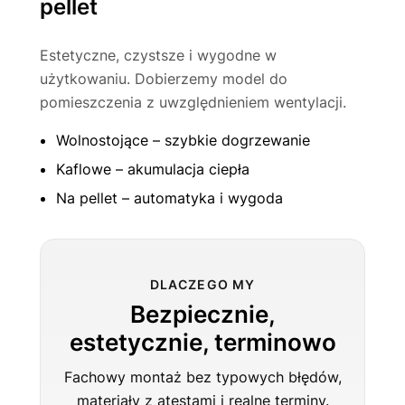
pellet
Estetyczne, czystsze i wygodne w
użytkowaniu. Dobierzemy model do
pomieszczenia z uwzględnieniem wentylacji.
Wolnostojące – szybkie dogrzewanie
Kaflowe – akumulacja ciepła
Na pellet – automatyka i wygoda
DLACZEGO MY
Bezpiecznie,
estetycznie, terminowo
Fachowy montaż bez typowych błędów,
materiały z atestami i realne terminy.