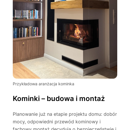
Przykładowa aranżacja kominka
Kominki – budowa i montaż
Planowanie już na etapie projektu domu: dobór
mocy, odpowiedni przewód kominowy i
fachowy montaż decydują o bezpieczeństwie i