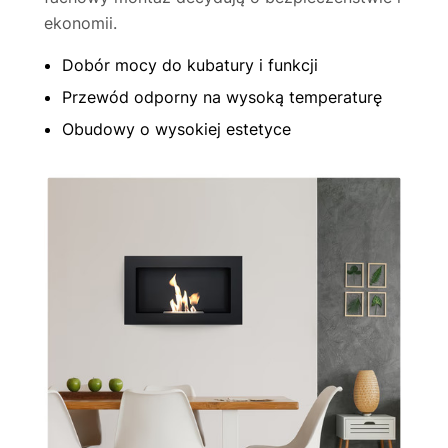
ekonomii.
Dobór mocy do kubatury i funkcji
Przewód odporny na wysoką temperaturę
Obudowy o wysokiej estetyce