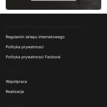
Regulamin i polityka prywatności
Regulamin sklepu internetowego
Polityka prywatnosci
Polityka prywatnosci Facbook
O nas
Współpraca
Realizacje
Usługi