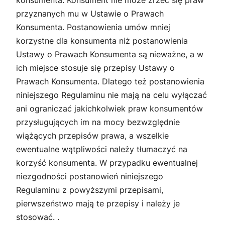
konsumenta. Konsument nie może zrzec się praw
przyznanych mu w Ustawie o Prawach
Konsumenta. Postanowienia umów mniej
korzystne dla konsumenta niż postanowienia
Ustawy o Prawach Konsumenta są nieważne, a w
ich miejsce stosuje się przepisy Ustawy o
Prawach Konsumenta. Dlatego też postanowienia
niniejszego Regulaminu nie mają na celu wyłączać
ani ograniczać jakichkolwiek praw konsumentów
przysługujących im na mocy bezwzględnie
wiążących przepisów prawa, a wszelkie
ewentualne wątpliwości należy tłumaczyć na
korzyść konsumenta. W przypadku ewentualnej
niezgodności postanowień niniejszego
Regulaminu z powyższymi przepisami,
pierwszeństwo mają te przepisy i należy je
stosować. .